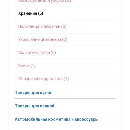
Аксессуары для уборки (20)
Хранение (5)
Полотенца, салфетки (5)
Украшение интерьера (2)
Салфетки, губки (0)
Книги (1)
Очищающие средства (1)
Товары для кухни
Товары для ванной
Автомобильная косметика и аксессуары