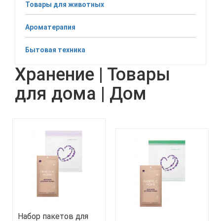
Товары для животных
Ароматерапия
Бытовая техника
Хранение | Товары
для дома | Дом
Набор пакетов для