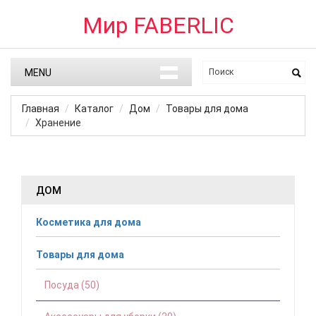
Мир FABERLIC
MENU
Главная
Каталог
Дом
Товары для дома
Хранение
ДОМ
Косметика для дома
Товары для дома
Посуда (50)