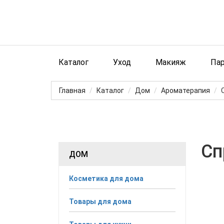
Каталог
Уход
Макияж
Па
Главная
Каталог
Дом
Ароматерапия
Сп
ДОМ
Косметика для дома
Товары для дома