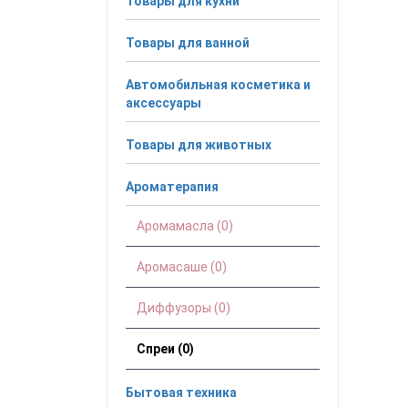
Товары для кухни
Товары для ванной
Автомобильная косметика и
аксессуары
Товары для животных
Ароматерапия
Аромамасла (0)
Аромасаше (0)
Диффузоры (0)
Спреи (0)
Бытовая техника