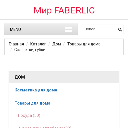
Мир FABERLIC
MENU
Главная
Каталог
Дом
Товары для дома
Салфетки, губки
ДОМ
Косметика для дома
Товары для дома
Посуда (50)