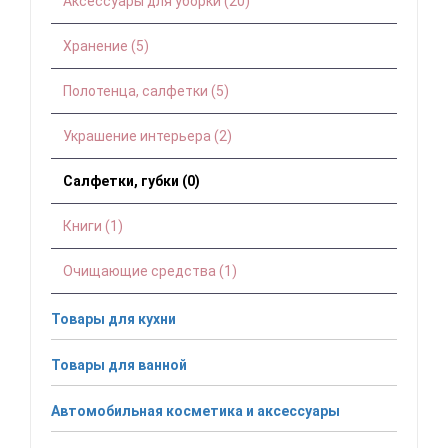
Аксессуары для уборки (20)
Хранение (5)
Полотенца, салфетки (5)
Украшение интерьера (2)
Салфетки, губки (0)
Книги (1)
Очищающие средства (1)
Товары для кухни
Товары для ванной
Автомобильная косметика и аксессуары